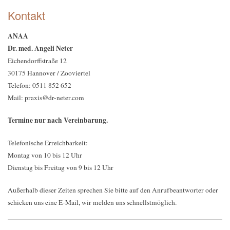
Kontakt
ANAA
Dr. med. Angeli Neter
Eichendorffstraße 12
30175 Hannover / Zooviertel
Telefon: 0511 852 652
Mail: praxis@dr-neter.com
Termine nur nach Vereinbarung.
Telefonische Erreichbarkeit:
Montag von 10 bis 12 Uhr
Dienstag bis Freitag von 9 bis 12 Uhr
Außerhalb dieser Zeiten sprechen Sie bitte auf den Anrufbeantworter oder
schicken uns eine E-Mail, wir melden uns schnellstmöglich.