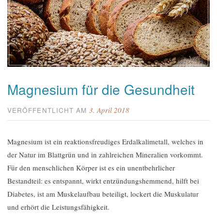
Magnesium für die Gesundheit
3. April 2018
VERÖFFENTLICHT AM
Magnesium ist ein reaktionsfreudiges Erdalkalimetall, welches in
der Natur im Blattgrün und in zahlreichen Mineralien vorkommt.
Für den menschlichen Körper ist es ein unentbehrlicher
Bestandteil: es entspannt, wirkt entzündungshemmend, hilft bei
Diabetes, ist am Muskelaufbau beteiligt, lockert die Muskulatur
und erhört die Leistungsfähigkeit.