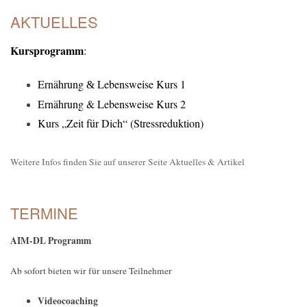
AKTUELLES
Kursprogramm
:
Ernährung
Lebensweise Kurs 1
&
Ernährung & Lebensweise Kurs 2
Kurs „Zeit für Dich“ (Stressreduktion)
Weitere Infos finden Sie auf unserer Seite Aktuelles & Artikel
TERMINE
AIM-DL Programm
Ab sofort bieten wir für unsere Teilnehmer
Videocoaching