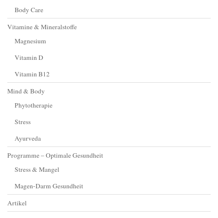
Body Care
Vitamine & Mineralstoffe
Magnesium
Vitamin D
Vitamin B12
Mind & Body
Phytotherapie
Stress
Ayurveda
Programme – Optimale Gesundheit
Stress & Mangel
Magen-Darm Gesundheit
Artikel