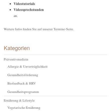
Videotutorials
Videosprechstunden
an.
Weitere Infos finden Sie auf unserer Termine-Seite.
Kategorien
Präventivmedizin
Allergie & Unverträglichkeit
Gesundheitsförderung
Biofeedback & HRV
Gesundheitsprogramm
Ernährung & Lifestyle
Vegetarische Ernährung