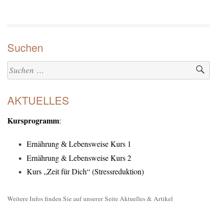
Suchen
Suchen
nach:
AKTUELLES
Kursprogramm
:
Ernährung
Lebensweise Kurs 1
&
Ernährung & Lebensweise Kurs 2
Kurs „Zeit für Dich“ (Stressreduktion)
Weitere Infos finden Sie auf unserer Seite Aktuelles & Artikel