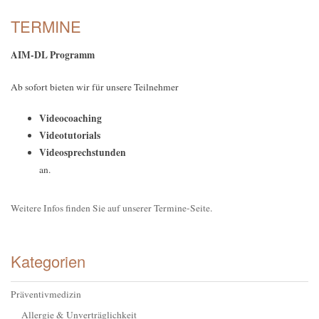
TERMINE
AIM-DL Programm
Ab sofort bieten wir für unsere Teilnehmer
Videocoaching
Videotutorials
Videosprechstunden
an.
Weitere Infos finden Sie auf unserer Termine-Seite.
Kategorien
Präventivmedizin
Allergie & Unverträglichkeit