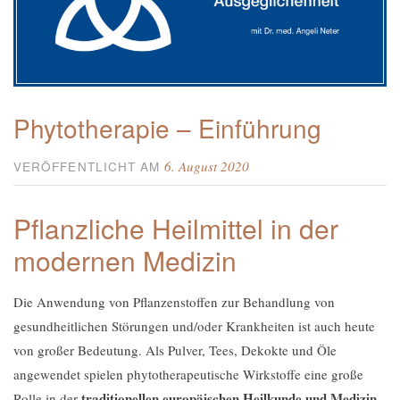
Phytotherapie – Einführung
6. August 2020
VERÖFFENTLICHT AM
Pflanzliche Heilmittel in der
modernen Medizin
Die Anwendung von Pflanzenstoffen zur Behandlung von
gesundheitlichen Störungen und/oder Krankheiten ist auch heute
von großer Bedeutung. Als Pulver, Tees, Dekokte und Öle
angewendet spielen phytotherapeutische Wirkstoffe eine große
traditionellen europäischen Heilkunde und Medizin
Rolle in der
,