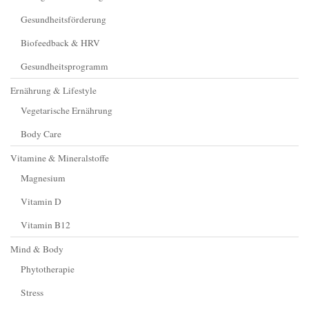
Gesundheitsförderung
Biofeedback & HRV
Gesundheitsprogramm
Ernährung & Lifestyle
Vegetarische Ernährung
Body Care
Vitamine & Mineralstoffe
Magnesium
Vitamin D
Vitamin B12
Mind & Body
Phytotherapie
Stress